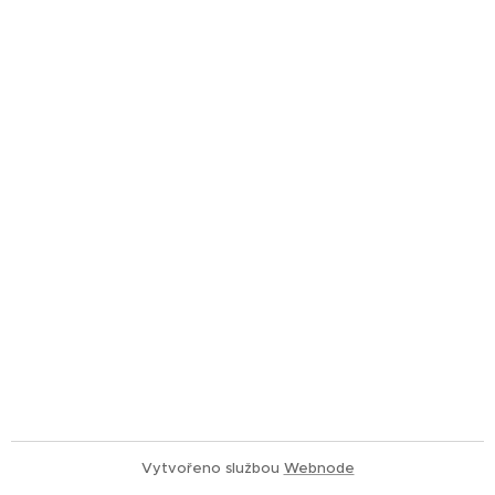
Vytvořeno službou
Webnode