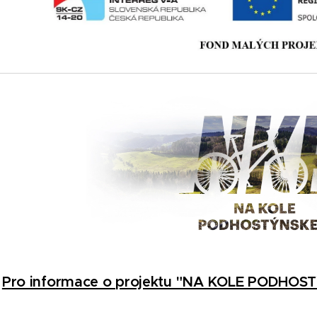
Pro informace o projektu "NA KOLE PODHOS