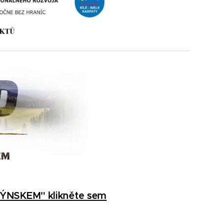
TÝNSKEM" klikněte sem