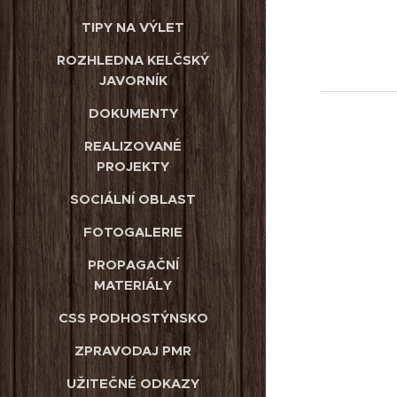
TIPY NA VÝLET
ROZHLEDNA KELČSKÝ
JAVORNÍK
DOKUMENTY
REALIZOVANÉ
PROJEKTY
SOCIÁLNÍ OBLAST
FOTOGALERIE
PROPAGAČNÍ
MATERIÁLY
CSS PODHOSTÝNSKO
ZPRAVODAJ PMR
UŽITEČNÉ ODKAZY