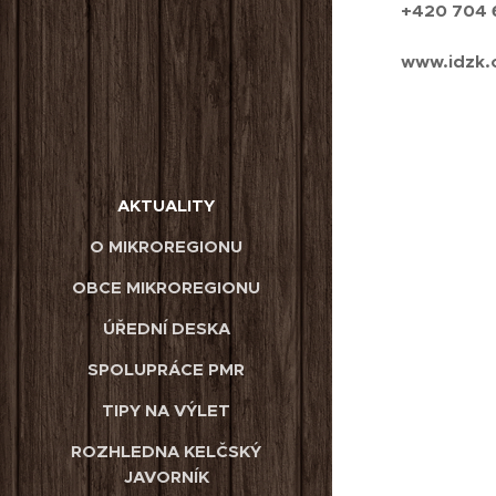
+420 704 
www.idzk.
AKTUALITY
O MIKROREGIONU
OBCE MIKROREGIONU
ÚŘEDNÍ DESKA
SPOLUPRÁCE PMR
TIPY NA VÝLET
ROZHLEDNA KELČSKÝ
JAVORNÍK