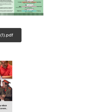
(1).pdf