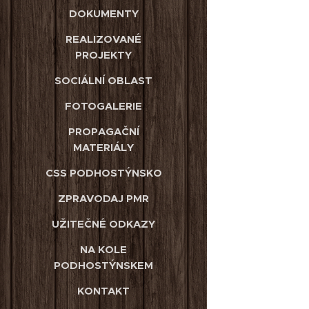
DOKUMENTY
REALIZOVANÉ
PROJEKTY
SOCIÁLNÍ OBLAST
FOTOGALERIE
PROPAGAČNÍ
MATERIÁLY
CSS PODHOSTÝNSKO
ZPRAVODAJ PMR
UŽITEČNÉ ODKAZY
NA KOLE
PODHOSTÝNSKEM
KONTAKT